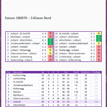
Saison 1969/70 – 3.Klasse Nord