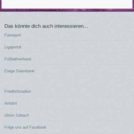
Das könnte dich auch interessieren...
Fanreport
Ligaportal
Fußballverband
Ewige Datenbank
Friedhofstadion
Anfahrt
Union Julbach
Folge uns auf Facebook