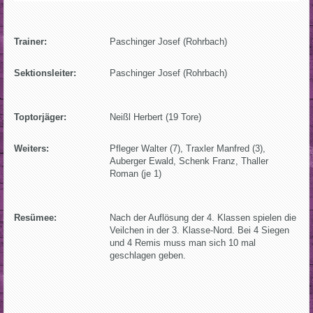
Trainer:
Paschinger Josef (Rohrbach)
Sektionsleiter:
Paschinger Josef (Rohrbach)
Toptorjäger:
Neißl Herbert (19 Tore)
Weiters:
Pfleger Walter (7), Traxler Manfred (3),
Auberger Ewald, Schenk Franz, Thaller
Roman (je 1)
Resümee:
Nach der Auflösung der 4. Klassen spielen die
Veilchen in der 3. Klasse-Nord. Bei 4 Siegen
und 4 Remis muss man sich 10 mal
geschlagen geben.