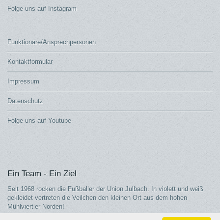
Folge uns auf Instagram
Funktionäre/Ansprechpersonen
Kontaktformular
Impressum
Datenschutz
Folge uns auf Youtube
Ein Team - Ein Ziel
Seit 1968 rocken die Fußballer der Union Julbach. In violett und weiß
gekleidet vertreten die Veilchen den kleinen Ort aus dem hohen
Mühlviertler Norden!