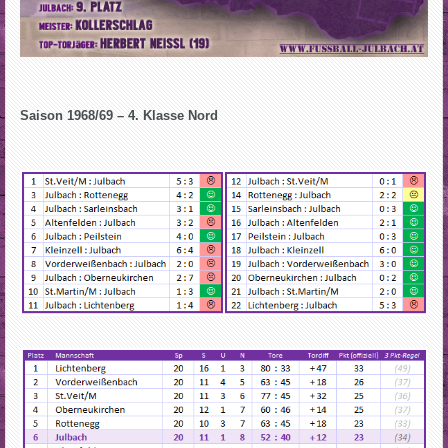
Saison 1968/69 – 4. Klasse Nord