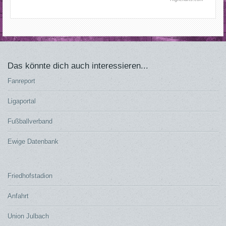
Das könnte dich auch interessieren...
Fanreport
Ligaportal
Fußballverband
Ewige Datenbank
Friedhofstadion
Anfahrt
Union Julbach