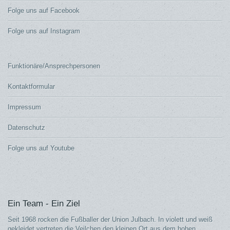
Folge uns auf Facebook
Folge uns auf Instagram
Funktionäre/Ansprechpersonen
Kontaktformular
Impressum
Datenschutz
Folge uns auf Youtube
Ein Team - Ein Ziel
Seit 1968 rocken die Fußballer der Union Julbach. In violett und weiß
gekleidet vertreten die Veilchen den kleinen Ort aus dem hohen